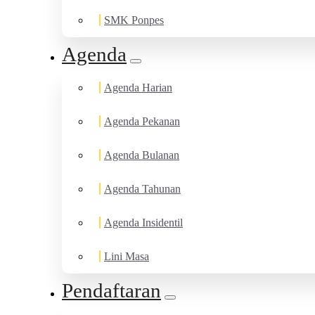
SMK Ponpes
Agenda
Agenda Harian
Agenda Pekanan
Agenda Bulanan
Agenda Tahunan
Agenda Insidentil
Lini Masa
Pendaftaran