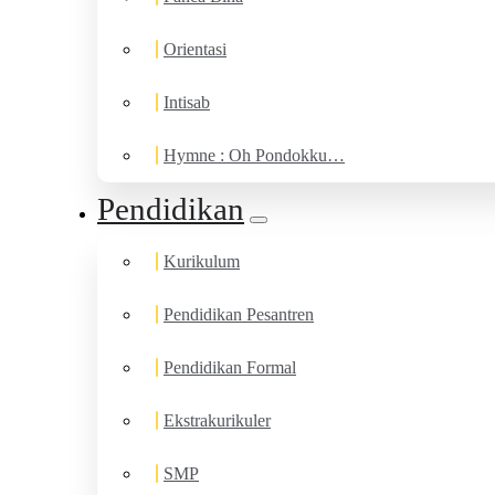
Orientasi
Intisab
Hymne : Oh Pondokku…
Pendidikan
Kurikulum
Pendidikan Pesantren
Pendidikan Formal
Ekstrakurikuler
SMP