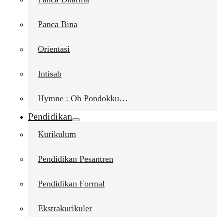
Panca Bina
Orientasi
Intisab
Hymne : Oh Pondokku…
Pendidikan
Kurikulum
Pendidikan Pesantren
Pendidikan Formal
Ekstrakurikuler