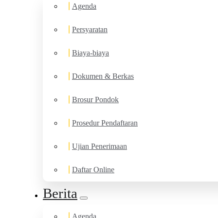
Agenda
Persyaratan
Biaya-biaya
Dokumen & Berkas
Brosur Pondok
Prosedur Pendaftaran
Ujian Penerimaan
Daftar Online
Berita
Agenda