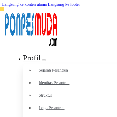
Langsung ke konten utama
Langsung ke footer
Profil
Sejarah Pesantren
Identitas Pesantren
Struktur
Logo Pesantren