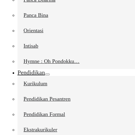
Panca Bina
Orientasi
Intisab
Hymne : Oh Pondokku…
Pendidikan
Kurikulum
Pendidikan Pesantren
Pendidikan Formal
Ekstrakurikuler