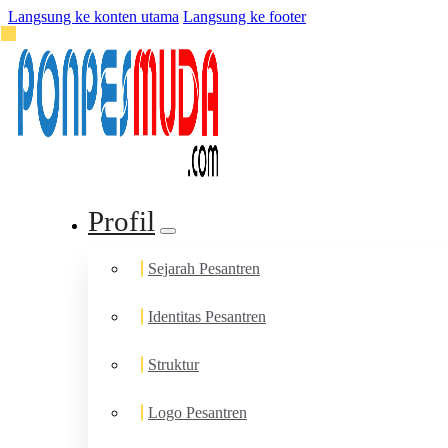
Langsung ke konten utama
Langsung ke footer
Profil
Sejarah Pesantren
Identitas Pesantren
Struktur
Logo Pesantren