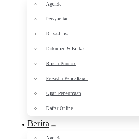
Agenda
Persyaratan
Biaya-biaya
Dokumen & Berkas
Brosur Pondok
Prosedur Pendaftaran
Ujian Penerimaan
Daftar Online
Berita
Agenda