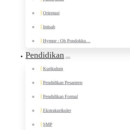
Orientasi
Intisab
Hymne : Oh Pondokku…
Pendidikan
Kurikulum
Pendidikan Pesantren
Pendidikan Formal
Ekstrakurikuler
SMP