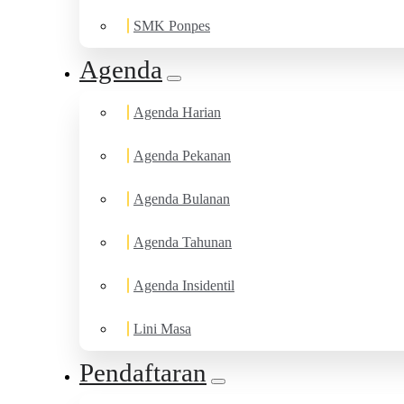
SMK Ponpes
Agenda
Agenda Harian
Agenda Pekanan
Agenda Bulanan
Agenda Tahunan
Agenda Insidentil
Lini Masa
Pendaftaran