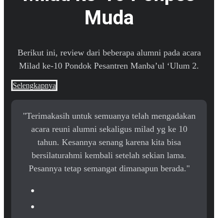
Muda
Berikut ini, review dari beberapa alumni pada acara
Milad ke-10 Pondok Pesantren Manba’ul ‘Ulum 2.
Selengkapnya
"Terimakasih untuk semuanya telah mengadakan
acara reuni alumni sekaligus milad yg ke 10
tahun. Kesannya senang karena kita bisa
bersilaturahmi kembali setelah sekian lama.
Pesannya tetap semangat dimanapun berada."