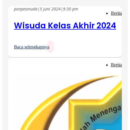
ponpesmuda
|
5 Juni 2024
|
9:30 pm
Berita
Wisuda Kelas Akhir 2024
Baca selengkapnya
Berita