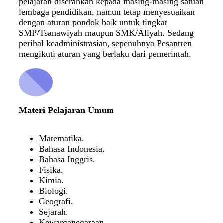
pelajaran diserahkan kepada masing-masing satuan
lembaga pendidikan, namun tetap menyesuaikan
dengan aturan pondok baik untuk tingkat
SMP/Tsanawiyah maupun SMK/Aliyah. Sedang
perihal keadministrasian, sepenuhnya Pesantren
mengikuti aturan yang berlaku dari pemerintah.
Materi Pelajaran Umum
Matematika.
Bahasa Indonesia.
Bahasa Inggris.
Fisika.
Kimia.
Biologi.
Geografi.
Sejarah.
Kewarganegaraan.