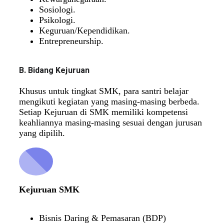
Sosiologi.
Psikologi.
Keguruan/Kependidikan.
Entrepreneurship.
B. Bidang Kejuruan
Khusus untuk tingkat SMK, para santri belajar
mengikuti kegiatan yang masing-masing berbeda.
Setiap Kejuruan di SMK memiliki kompetensi
keahliannya masing-masing sesuai dengan jurusan
yang dipilih.
Kejuruan SMK
Bisnis Daring & Pemasaran (BDP)