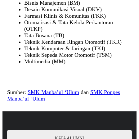
Bisnis Manajemen (BM)
Desain Komunikasi Visual (DKV)
Farmasi Klinis & Komunitas (FKK)
Otomatisasi & Tata Kelola Perkantoran
(OTKP)
Tata Busana (TB)
Teknik Kendaraan Ringan Otomotif (TKR)
Teknik Komputer & Jaringan (TKJ)
Teknik Sepeda Motor Otomotif (TSM)
Multimedia (MM)
Sumber:
SMK Manba’ul ‘Ulum
dan
SMK Ponpes
Manba’ul ‘Ulum
KATA ALUMNI