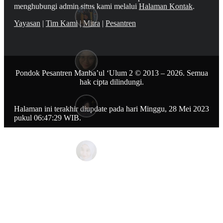
menghubungi admin situs kami melalui
Halaman Kontak
.
Yayasan
|
Tim Kami
|
Mitra
|
Pesantren
Pondok Pesantren Manba’ul ‘Ulum 2 © 2013 – 2026. Semua
hak cipta dilindungi.
Halaman ini terakhir diupdate pada hari Minggu, 28 Mei 2023
pukul 06:47:29 WIB.