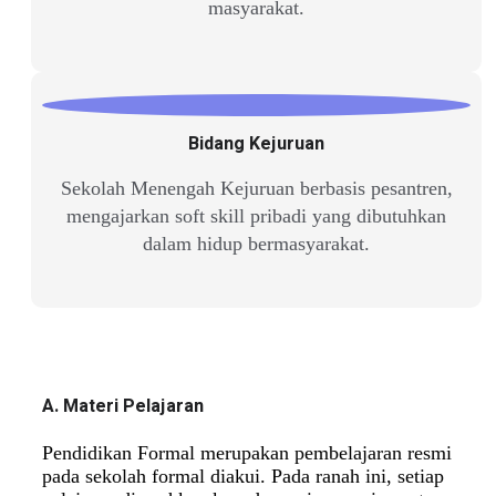
masyarakat.
Bidang Kejuruan
Sekolah Menengah Kejuruan berbasis pesantren,
mengajarkan soft skill pribadi yang dibutuhkan
dalam hidup bermasyarakat.
A. Materi Pelajaran
Pendidikan Formal merupakan pembelajaran resmi
pada sekolah formal diakui. Pada ranah ini, setiap