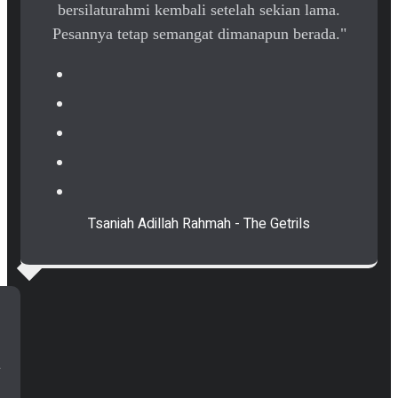
bersilaturahmi kembali setelah sekian lama.
Pesannya tetap semangat dimanapun berada."
Tsaniah Adillah Rahmah - The Getrils
n