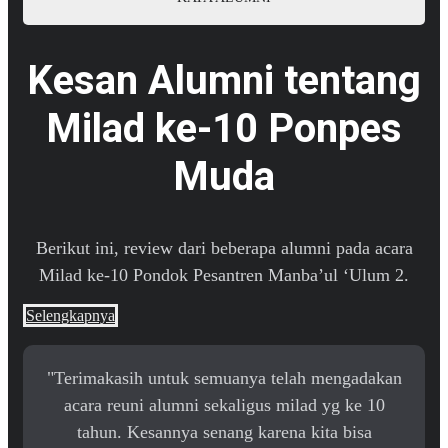
Kesan Alumni tentang
Milad ke-10 Ponpes
Muda
Berikut ini, review dari beberapa alumni pada acara
Milad ke-10 Pondok Pesantren Manba’ul ‘Ulum 2.
Selengkapnya
"Terimakasih untuk semuanya telah mengadakan
acara reuni alumni sekaligus milad yg ke 10
tahun. Kesannya senang karena kita bisa