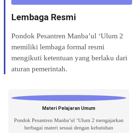
Lembaga Resmi
Pondok Pesantren Manba’ul ‘Ulum 2
memiliki lembaga formal resmi
mengikuti ketentuan yang berlaku dari
aturan pemerintah.
Materi Pelajaran Umum
Pondok Pesantren Manba’ul ‘Ulum 2 mengajarkan
berbagai materi sesuai dengan kebutuhan