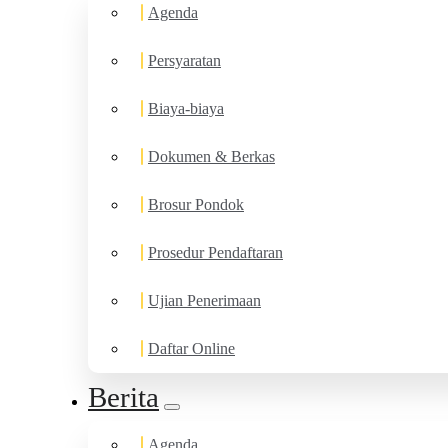
Agenda
Persyaratan
Biaya-biaya
Dokumen & Berkas
Brosur Pondok
Prosedur Pendaftaran
Ujian Penerimaan
Daftar Online
Berita
Agenda