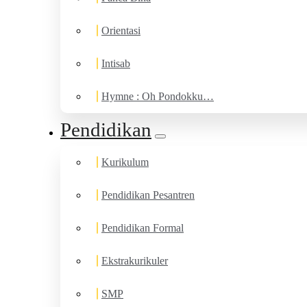
Orientasi
Intisab
Hymne : Oh Pondokku…
Pendidikan
Kurikulum
Pendidikan Pesantren
Pendidikan Formal
Ekstrakurikuler
SMP