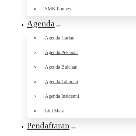
SMK Ponpes
Agenda
Agenda Harian
Agenda Pekanan
Agenda Bulanan
Agenda Tahunan
Agenda Insidentil
Lini Masa
Pendaftaran