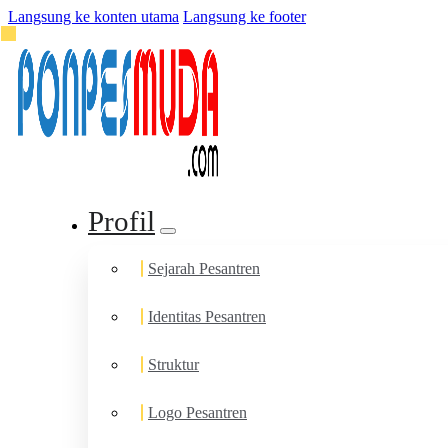
Langsung ke konten utama
Langsung ke footer
Profil
Sejarah Pesantren
Identitas Pesantren
Struktur
Logo Pesantren