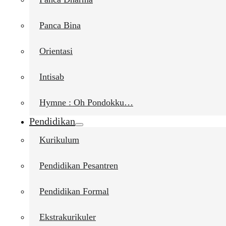
Panca Bina
Orientasi
Intisab
Hymne : Oh Pondokku…
Pendidikan
Kurikulum
Pendidikan Pesantren
Pendidikan Formal
Ekstrakurikuler