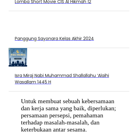
Lomba Short Movie CIS Al Hikmah 12
Panggung Sayonara Kelas Akhir 2024
Isra Miraj Nabi Muhammad Shallallahu ‘Alaihi
Wasallam 1445 H
Untuk membuat sebuah kebersamaan
dan kerja sama yang baik, diperlukan;
persamaan persepsi, pemahaman
terhadap masalah-masalah, dan
keterbukaan antar sesama.