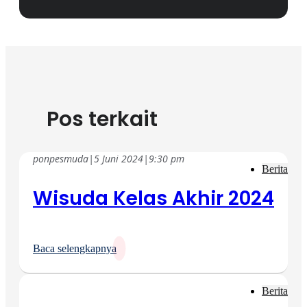
Pos terkait
ponpesmuda
|
5 Juni 2024
|
9:30 pm
Berita
Wisuda Kelas Akhir 2024
Baca selengkapnya
Berita