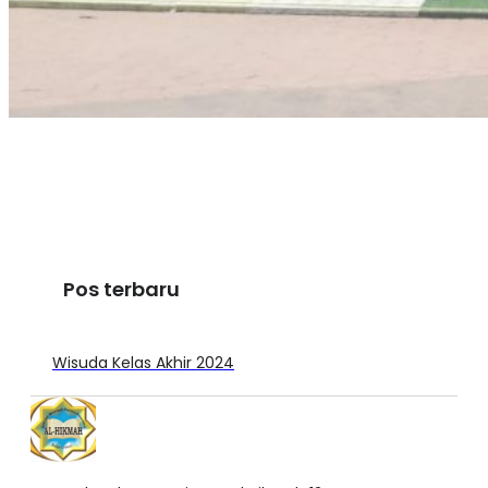
Pos terbaru
Wisuda Kelas Akhir 2024