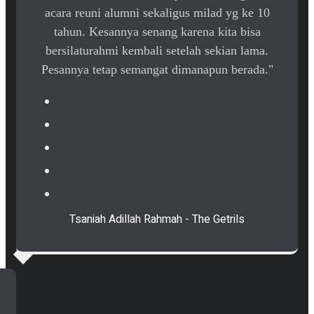
acara reuni alumni sekaligus milad yg ke 10
tahun. Kesannya senang karena kita bisa
bersilaturahmi kembali setelah sekian lama.
Pesannya tetap semangat dimanapun berada."
Tsaniah Adillah Rahmah - The Getrils