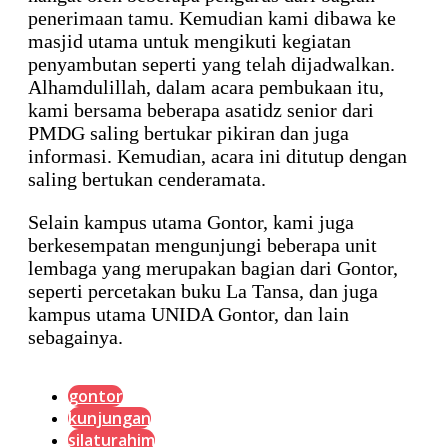
penerimaan tamu. Kemudian kami dibawa ke
masjid utama untuk mengikuti kegiatan
penyambutan seperti yang telah dijadwalkan.
Alhamdulillah, dalam acara pembukaan itu,
kami bersama beberapa asatidz senior dari
PMDG saling bertukar pikiran dan juga
informasi. Kemudian, acara ini ditutup dengan
saling bertukan cenderamata.
Selain kampus utama Gontor, kami juga
berkesempatan mengunjungi beberapa unit
lembaga yang merupakan bagian dari Gontor,
seperti percetakan buku La Tansa, dan juga
kampus utama UNIDA Gontor, dan lain
sebagainya.
gontor
kunjungan
silaturahim