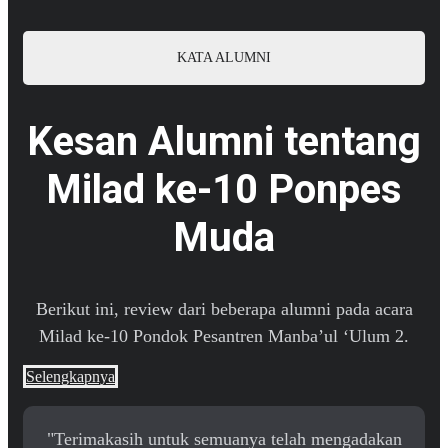
KATA ALUMNI
Kesan Alumni tentang
Milad ke-10 Ponpes
Muda
Berikut ini, review dari beberapa alumni pada acara
Milad ke-10 Pondok Pesantren Manba’ul ‘Ulum 2.
Selengkapnya
"Terimakasih untuk semuanya telah mengadakan