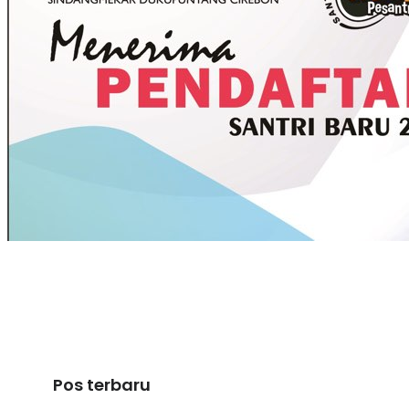
Pos terbaru