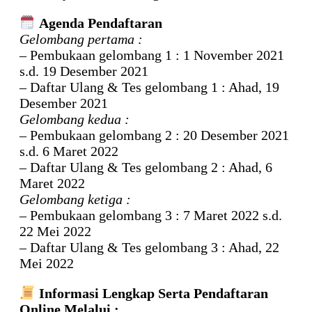
Agenda Pendaftaran
Gelombang pertama :
– Pembukaan gelombang 1 : 1 November 2021
s.d. 19 Desember 2021
– Daftar Ulang & Tes gelombang 1 : Ahad, 19
Desember 2021
Gelombang kedua :
– Pembukaan gelombang 2 : 20 Desember 2021
s.d. 6 Maret 2022
– Daftar Ulang & Tes gelombang 2 : Ahad, 6
Maret 2022
Gelombang ketiga :
– Pembukaan gelombang 3 : 7 Maret 2022 s.d.
22 Mei 2022
– Daftar Ulang & Tes gelombang 3 : Ahad, 22
Mei 2022
Informasi Lengkap Serta Pendaftaran
Online Melalui :