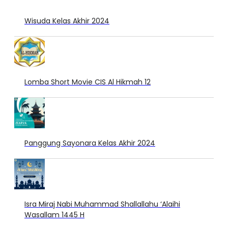
Wisuda Kelas Akhir 2024
Lomba Short Movie CIS Al Hikmah 12
Panggung Sayonara Kelas Akhir 2024
Isra Miraj Nabi Muhammad Shallallahu ‘Alaihi
Wasallam 1445 H