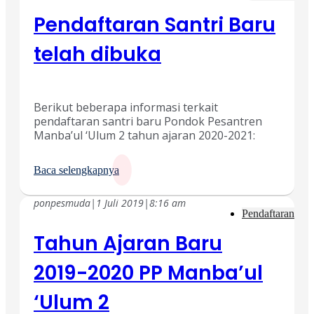
Pendaftaran Santri Baru
telah dibuka
Berikut beberapa informasi terkait
pendaftaran santri baru Pondok Pesantren
Manba’ul ‘Ulum 2 tahun ajaran 2020-2021:
Baca selengkapnya
ponpesmuda
|
1 Juli 2019
|
8:16 am
Pendaftaran
Tahun Ajaran Baru
2019-2020 PP Manba’ul
‘Ulum 2