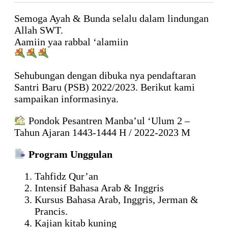
Semoga Ayah & Bunda selalu dalam lindungan
Allah SWT.
Aamiin yaa rabbal ‘alamiin
Sehubungan dengan dibuka nya pendaftaran
Santri Baru (PSB) 2022/2023. Berikut kami
sampaikan informasinya.
Pondok Pesantren Manba’ul ‘Ulum 2 –
Tahun Ajaran 1443-1444 H / 2022-2023 M
Program Unggulan
Tahfidz Qur’an
Intensif Bahasa Arab & Inggris
Kursus Bahasa Arab, Inggris, Jerman &
Prancis.
Kajian kitab kuning