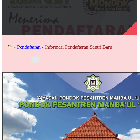
•
Pendaftaran
•
Informasi Pendaftaran Santri Baru