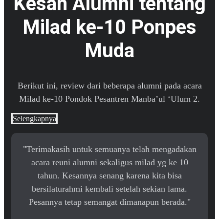
Kesan Alumni tentang
Milad ke-10 Ponpes
Muda
Berikut ini, review dari beberapa alumni pada acara
Milad ke-10 Pondok Pesantren Manba’ul ‘Ulum 2.
Selengkapnya
"Terimakasih untuk semuanya telah mengadakan
acara reuni alumni sekaligus milad yg ke 10
tahun. Kesannya senang karena kita bisa
bersilaturahmi kembali setelah sekian lama.
Pesannya tetap semangat dimanapun berada."