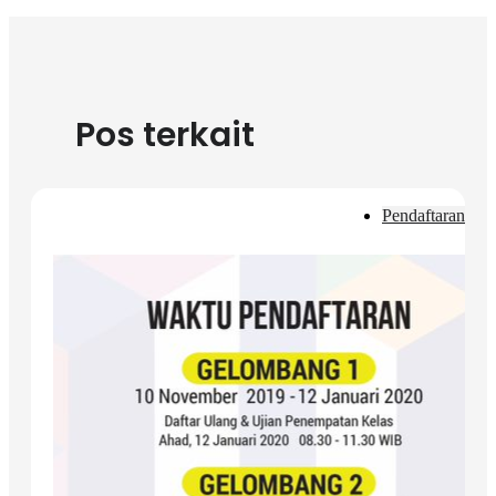
Pos terkait
Pendaftaran