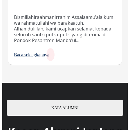
Bismillahiraahmanirrahim Assalaamu’alaikum
wa rahmatullahi wa barakaatuh.
Alhamdulillah, kami ucapkan selamat kepada
seluruh santri putra-putri yang diterima di
Pondok Pesantren Manba’ul…
Baca selengkapnya
KATA ALUMNI