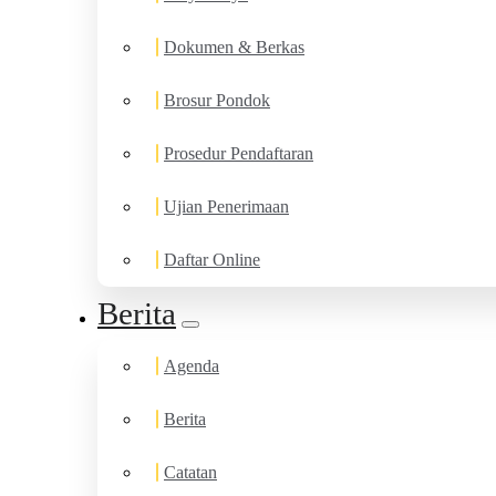
Dokumen & Berkas
Brosur Pondok
Prosedur Pendaftaran
Ujian Penerimaan
Daftar Online
Berita
Agenda
Berita
Catatan