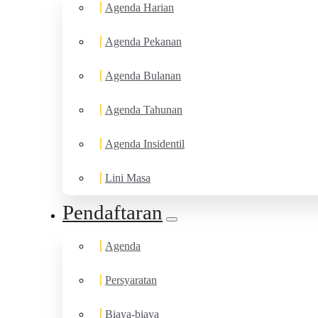
Agenda Harian
Agenda Pekanan
Agenda Bulanan
Agenda Tahunan
Agenda Insidentil
Lini Masa
Pendaftaran
Agenda
Persyaratan
Biaya-biaya