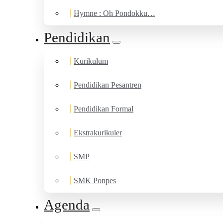
Hymne : Oh Pondokku…
Pendidikan
Kurikulum
Pendidikan Pesantren
Pendidikan Formal
Ekstrakurikuler
SMP
SMK Ponpes
Agenda