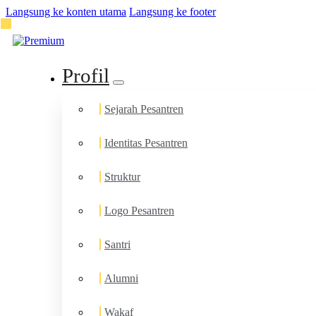
Langsung ke konten utama
Langsung ke footer
Profil
Sejarah Pesantren
Identitas Pesantren
Struktur
Logo Pesantren
Santri
Alumni
Wakaf