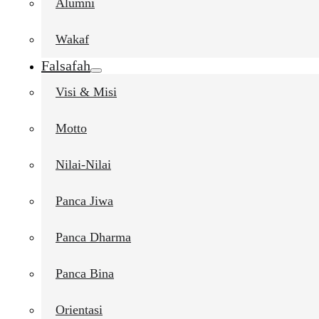
Alumni
Wakaf
Falsafah
Visi & Misi
Motto
Nilai-Nilai
Panca Jiwa
Panca Dharma
Panca Bina
Orientasi