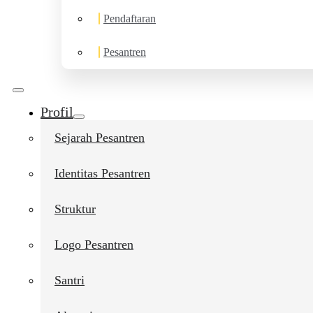
Pendaftaran
Pesantren
Profil
Sejarah Pesantren
Identitas Pesantren
Struktur
Logo Pesantren
Santri