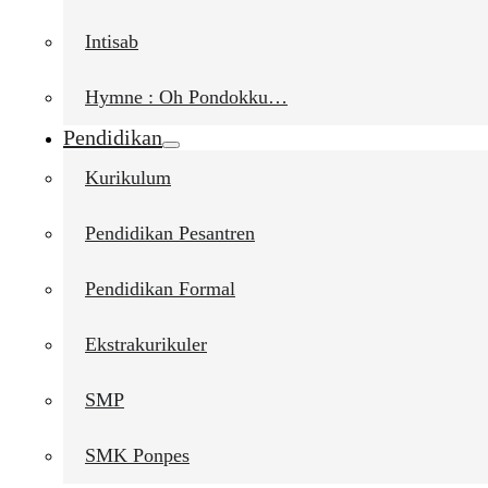
Intisab
Hymne : Oh Pondokku…
Pendidikan
Kurikulum
Pendidikan Pesantren
Pendidikan Formal
Ekstrakurikuler
SMP
SMK Ponpes