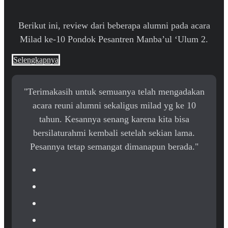
Berikut ini, review dari beberapa alumni pada acara
Milad ke-10 Pondok Pesantren Manba’ul ‘Ulum 2.
Selengkapnya
"Terimakasih untuk semuanya telah mengadakan
acara reuni alumni sekaligus milad yg ke 10
tahun. Kesannya senang karena kita bisa
bersilaturahmi kembali setelah sekian lama.
Pesannya tetap semangat dimanapun berada."