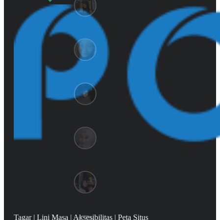
Tagar
|
Lini Masa
|
Aksesibilitas
|
Peta Situs